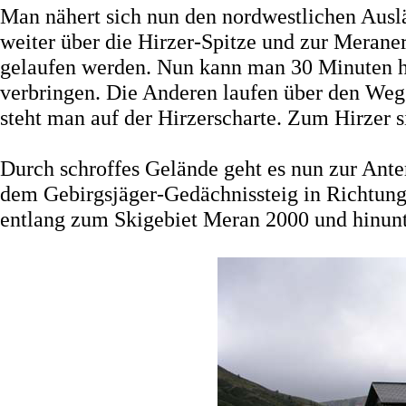
Man nähert sich nun den nordwestlichen Ausl
weiter über die Hirzer-Spitze und zur Merane
gelaufen werden. Nun kann man 30 Minuten hi
verbringen. Die Anderen laufen über den Weg 
steht man auf der Hirzerscharte. Zum Hirzer 
Durch schroffes Gelände geht es nun zur Ante
dem Gebirgsjäger-Gedächnissteig in Richtung
entlang zum Skigebiet Meran 2000 und hinunt