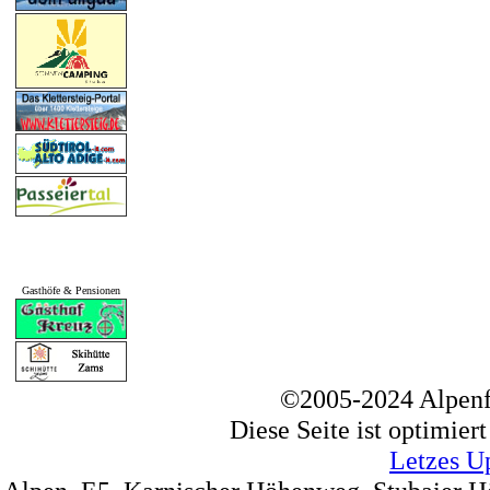
Gasthöfe & Pensionen
©2005-2024 Alpenf
Diese Seite ist optimier
Letzes U