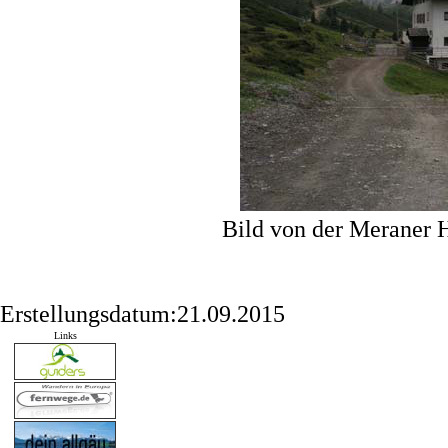
Bild von der Meraner 
Erstellungsdatum:21.09.2015
Links