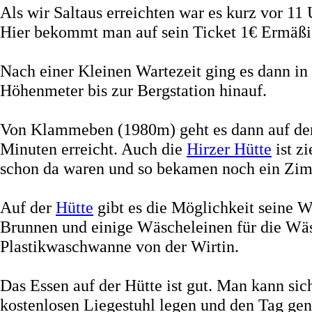
Als wir Saltaus erreichten war es kurz vor 11
Hier bekommt man auf sein Ticket 1€ Ermäßi
Nach einer Kleinen Wartezeit ging es dann in
Höhenmeter bis zur Bergstation hinauf.
Von Klammeben (1980m) geht es dann auf dem
Minuten erreicht. Auch die
Hirzer Hütte
ist z
schon da waren und so bekamen noch ein Zi
Auf der
Hütte
gibt es die Möglichkeit seine W
Brunnen und einige Wäscheleinen für die Wäs
Plastikwaschwanne von der Wirtin.
Das Essen auf der Hütte ist gut. Man kann si
kostenlosen Liegestuhl legen und den Tag gen