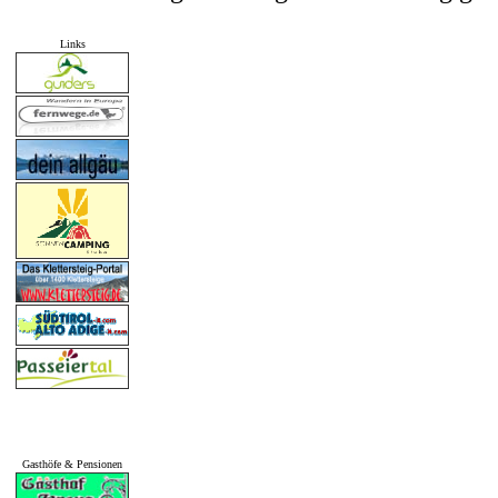
Links
Gasthöfe & Pensionen