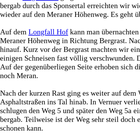
bergab durch das Sponsertal erreichten wir 
wieder auf den Meraner Höhenweg. Es geht ü
Auf dem
Longfall Hof
kann man übernachten o
Meraner Höhenweg in Richtung Bergrast. Nac
hinauf. Kurz vor der Bergrast machten wir ei
einigen Schneisen fast völlig verschwunden. D
Auf der gegenüberliegen Seite erhoben sich d
noch Meran.
Nach der kurzen Rast ging es weiter auf dem 
Asphaltstraßen ins Tal hinab. In Vernuer ver
schlugen den Weg 5 und später den Weg 5a ein
bergab. Teilweise ist der Weg sehr steil doch
schonen kann.