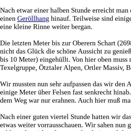
Nach etwar einer halben Stunde erreicht man 
einen
Geröllhang
hinauf. Teilweise sind einig
eine kleine Rinne weiter bergan.
Die letzten Meter bis zur Oberern Schart (26
nicht das Glück die schöne Aussicht zu geni
bis 10 Meter) eingehüllt. Von hier oben mus
Texelgruppe, Ötztaler Alpen, Ortler Massiv,
Wir mussten nun sehr aufpassen das wir den A
einige Meter über Felsen fast senkrecht hina
dem Weg war nur erahnen. Auch hier muß man 
Nach einer guten viertel Stunde hatten wir d
etwas weiter vorrausschauen. Wir sahen nun 