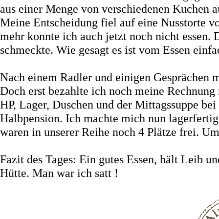
aus einer Menge von verschiedenen Kuchen aus
Meine Entscheidung fiel auf eine Nusstorte von
mehr konnte ich auch jetzt noch nicht essen. 
schmeckte. Wie gesagt es ist vom Essen einfa
Nach einem Radler und einigen Gesprächen 
Doch erst bezahlte ich noch meine Rechnung 
HP, Lager, Duschen und der Mittagssuppe bei 
Halbpension. Ich machte mich nun lagerfertig
waren in unserer Reihe noch 4 Plätze frei. 
Fazit des Tages: Ein gutes Essen, hält Leib 
Hütte. Man war ich satt !