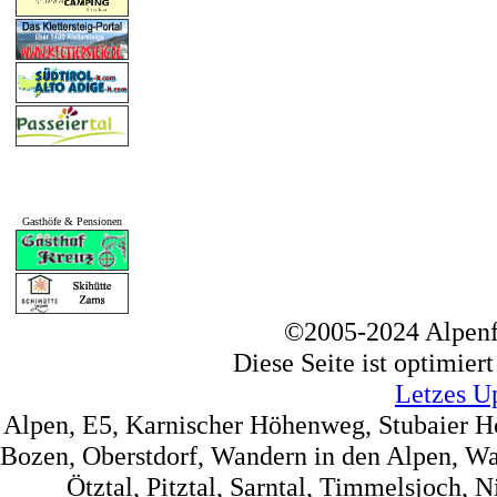
Gasthöfe & Pensionen
©2005-2024 Alpenf
Diese Seite ist optimier
Letzes U
Alpen, E5, Karnischer Höhenweg, Stubaier 
Bozen, Oberstdorf, Wandern in den Alpen, Wa
Ötztal, Pitztal, Sarntal, Timmelsjoch, 