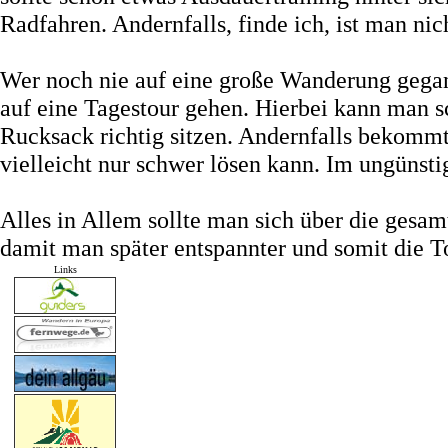
Radfahren. Andernfalls, finde ich, ist man nich
Wer noch nie auf eine große Wanderung gegan
auf eine Tagestour gehen. Hierbei kann man s
Rucksack richtig sitzen. Andernfalls bekomm
vielleicht nur schwer lösen kann. Im ungünst
Alles in Allem sollte man sich über die gesa
damit man später entspannter und somit die T
Links