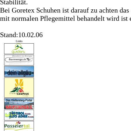
Stabilität.
Bei Goretex Schuhen ist darauf zu achten das 
mit normalen Pflegemittel behandelt wird ist 
Stand:10.02.06
Links