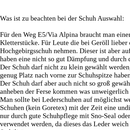
Was ist zu beachten bei der Schuh Auswahl:
Für den Weg E5/Via Alpina braucht man einen 
Kletterstücke. Für Leute die bei Geröll liebe
Hochgebirgsschuh nehmen. Dieser ist aber auf 
haben eine nicht so gut Dämpfung und durch d
Der Schuh darf nicht zu klein gewählt werde
genug Platz nach vorne zur Schuhspitze haben
Der Schuh darf aber auch nicht so groß gewä
anheben der Ferse kommen was unweigerlich B
Man sollte bei Lederschuhen auf möglichst we
Schuhen (kein Goretex) mit der Zeit eine undi
nur durch gute Schuhpflege mit Sno-Seal oder
verwendet werden, da dieses das Leder weich